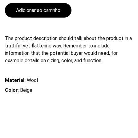
Adicionar ao carrinho
The product description should talk about the product in a
truthful yet flattering way. Remember to include
information that the potential buyer would need, for
example details on sizing, color, and function.
Material:
Wool
Color
: Beige
Serviços