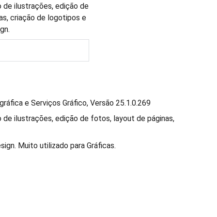
 de ilustrações, edição de
as, criação de logotipos e
gn.
ráfica e Serviços Gráfico, Versão 25.1.0.269
de ilustrações, edição de fotos, layout de páginas,
sign. Muito utilizado para Gráficas.