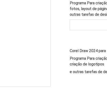
Programa Para criação
fotos, layout de págin
outras tarefas de desi
Corel Draw 2024 para g
Programa Para criação 
criação de logotipos
e outras tarefas de de